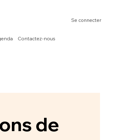
Se connecter
genda
Contactez-nous
ions de