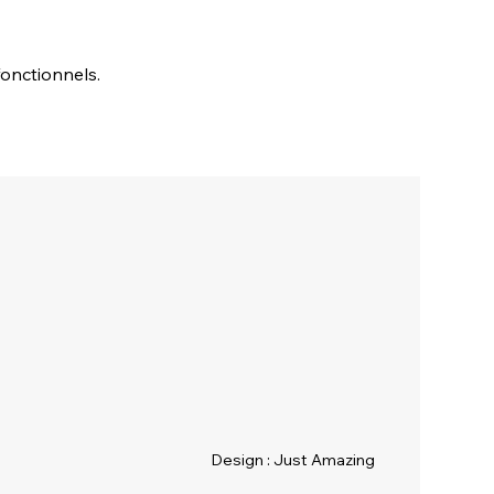
onctionnels.
Design : Just Amazing