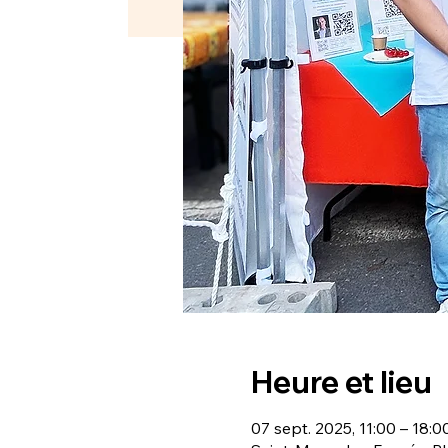
Heure et lieu
07 sept. 2025, 11:00 – 18:0