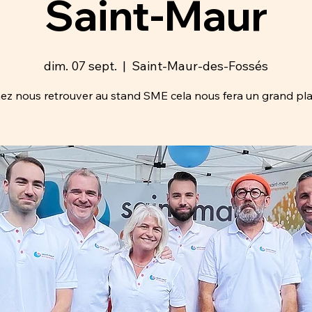
Saint-Maur
dim. 07 sept.
  |  
Saint-Maur-des-Fossés
ez nous retrouver au stand SME cela nous fera un grand plais