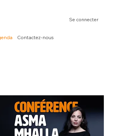
Se connecter
genda
Contactez-nous