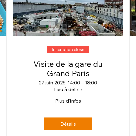
Inscription close
Visite de la gare du
Grand Paris
27 juin 2025, 14:00 – 18:00
Lieu à définir
Plus d'infos
Détails