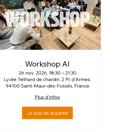
Workshop AI
26 nov. 2026, 18:30 – 21:30
Lycée Teilhard de chardin, 2 Pl. d'Armes,
94100 Saint-Maur-des-Fossés, France
Plus d'infos
Je suis de la partie