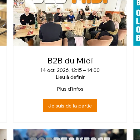
B2B du Midi
14 oct. 2026, 12:15 – 14:00
Lieu à définir
Plus d'infos
Je suis de la partie