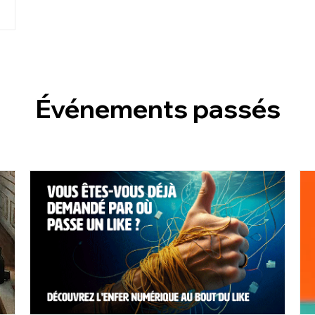
Événements passés