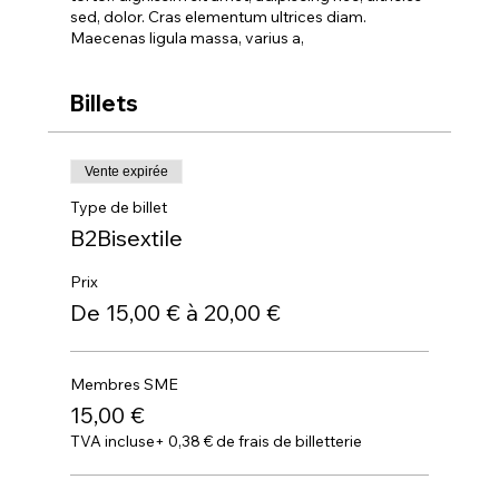
sed, dolor. Cras elementum ultrices diam.
Maecenas ligula massa, varius a,
Billets
Vente expirée
Type de billet
B2Bisextile
Prix
De 15,00 € à 20,00 €
Membres SME
15,00 €
TVA incluse
+ 0,38 € de frais de billetterie