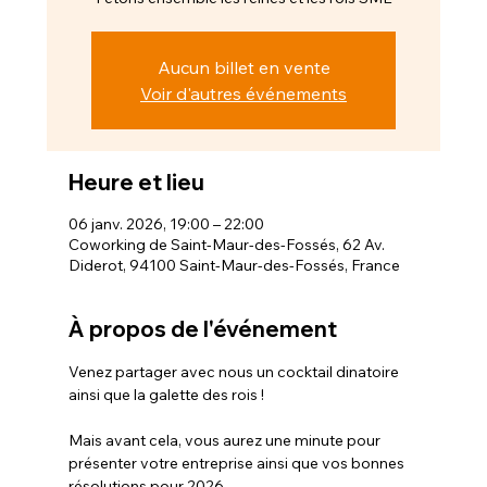
Aucun billet en vente
Voir d'autres événements
Heure et lieu
06 janv. 2026, 19:00 – 22:00
Coworking de Saint-Maur-des-Fossés, 62 Av.
Diderot, 94100 Saint-Maur-des-Fossés, France
À propos de l'événement
Venez partager avec nous un cocktail dinatoire 
ainsi que la galette des rois !
Mais avant cela, vous aurez une minute pour 
présenter votre entreprise ainsi que vos bonnes 
résolutions pour 2026.