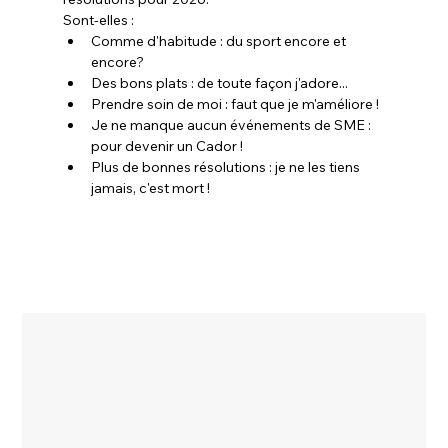
Sont-elles :
Comme d'habitude : du sport encore et 
encore?
Des bons plats : de toute façon j'adore...
Prendre soin de moi : faut que je m'améliore !
Je ne manque aucun événements de SME : 
pour devenir un Cador !
Plus de bonnes résolutions : je ne les tiens 
jamais, c'est mort !