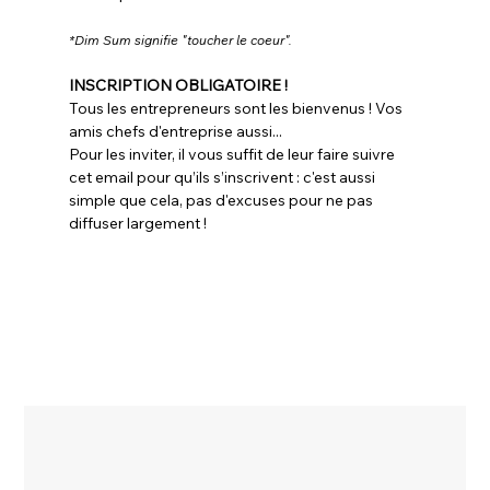
*Dim Sum signifie "toucher le coeur".
INSCRIPTION OBLIGATOIRE !
Tous les entrepreneurs sont les bienvenus ! Vos 
amis chefs d'entreprise aussi...
Pour les inviter, il vous suffit de leur faire suivre 
cet email pour qu’ils s’inscrivent : c'est aussi 
simple que cela, pas d'excuses pour ne pas 
diffuser largement !